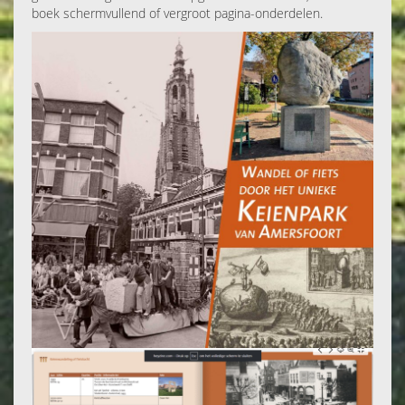
boek schermvullend of vergroot pagina-onderdelen.