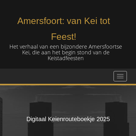
Amersfoort: van Kei tot
Feest!
Het verhaal van een bijzondere Amersfoortse
Kei, die aan het begin stond van de
Keistadfeesten
Toggle 
Digitaal Keienrouteboekje 2025